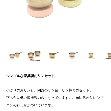
シンプルな家具調おリンセット
小ぶりのおリンと、陶器のリン台、リン棒とのセット。
下の台は低い陶器製の台になっています。お布団代わりにシリ
コンのわっかがついています。