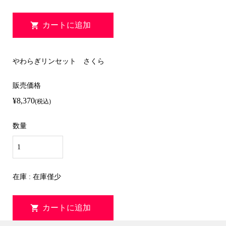
やわらぎリンセット さくら
販売価格
¥8,370
(税込)
数量
在庫 : 在庫僅少