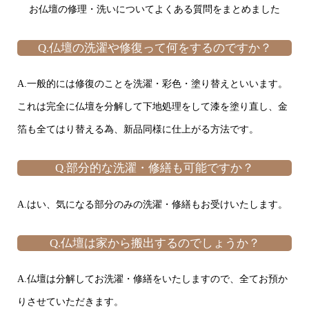
お仏壇の修理・洗いについてよくある質問をまとめました
Q.仏壇の洗濯や修復って何をするのですか？
A.一般的には修復のことを洗濯・彩色・塗り替えといいます。
これは完全に仏壇を分解して下地処理をして漆を塗り直し、金
箔も全てはり替える為、新品同様に仕上がる方法です。
Q.部分的な洗濯・修繕も可能ですか？
A.はい、気になる部分のみの洗濯・修繕もお受けいたします。
Q.仏壇は家から搬出するのでしょうか？
A.仏壇は分解してお洗濯・修繕をいたしますので、全てお預か
りさせていただきます。