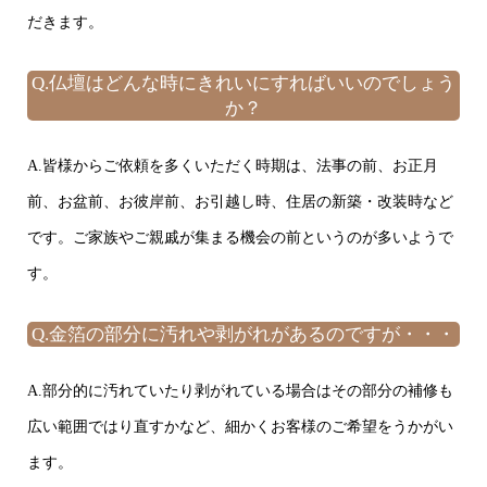
だきます。
Q.仏壇はどんな時にきれいにすればいいのでしょう
か？
A.皆様からご依頼を多くいただく時期は、法事の前、お正月
前、お盆前、お彼岸前、お引越し時、住居の新築・改装時など
です。ご家族やご親戚が集まる機会の前というのが多いようで
す。
Q.金箔の部分に汚れや剥がれがあるのですが・・・
A.部分的に汚れていたり剥がれている場合はその部分の補修も
広い範囲ではり直すかなど、細かくお客様のご希望をうかがい
ます。