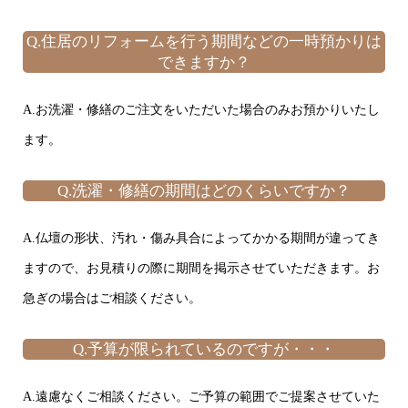
Q.住居のリフォームを行う期間などの一時預かりは
できますか？
A.お洗濯・修繕のご注文をいただいた場合のみお預かりいたし
ます。
Q.洗濯・修繕の期間はどのくらいですか？
A.仏壇の形状、汚れ・傷み具合によってかかる期間が違ってき
ますので、お見積りの際に期間を掲示させていただきます。お
急ぎの場合はご相談ください。
Q.予算が限られているのですが・・・
A.遠慮なくご相談ください。ご予算の範囲でご提案させていた