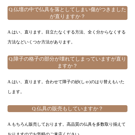
Q.仏壇の中で仏具を落としてしまい傷がつきました
が直りますか？
A.はい、直ります。目立たなくする方法、全く分からなくする
方法などいくつか方法があります。
Q.障子の格子の部分が壊れてしまっていますが直り
ますか？
A.はい、直ります。合わせて障子の紗(しゃ)のはり替えもいた
します。
Q.仏具の販売もしていますか？
A.もちろん販売しております。高品質の仏具を多数取り揃えて
おりますのでお気軽のご来店ください。