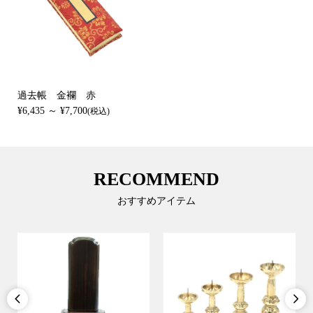
過去帳 金襴 赤
¥6,435 ～ ¥7,700
(税込)
RECOMMEND
おすすめアイテム

