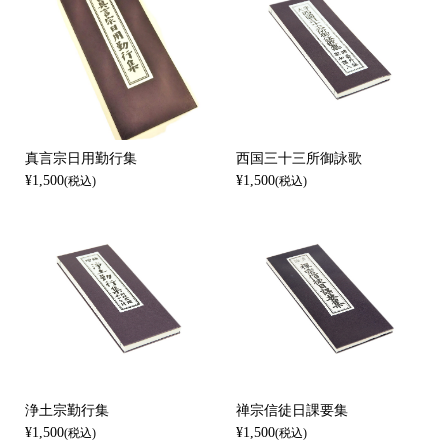
真言宗日用勤行集
西国三十三所御詠歌
¥1,500
¥1,500
(税込)
(税込)
浄土宗勤行集
禅宗信徒日課要集
¥1,500
¥1,500
(税込)
(税込)