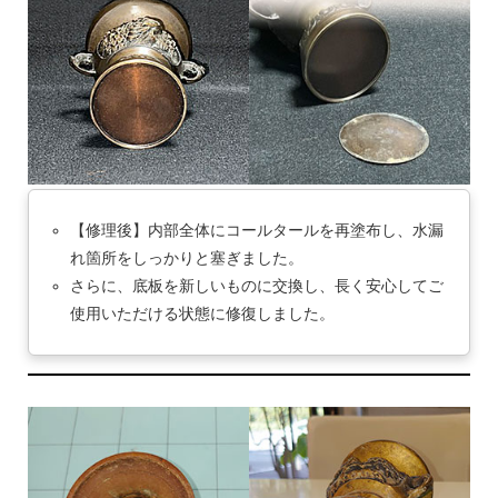
【修理後】内部全体にコールタールを再塗布し、水漏
れ箇所をしっかりと塞ぎました。
さらに、底板を新しいものに交換し、長く安心してご
使用いただける状態に修復しました。