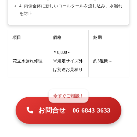
4. 内側全体に新しいコールタールを流し込み、水漏れ
を防止
項目
価格
納期
￥8,800～
花立水漏れ修理
※規定サイズ外
約3週間～
は別途お見積り
お問合せ 06-6843-3633