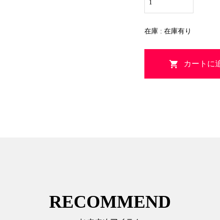
在庫 : 在庫有り
RECOMMEND