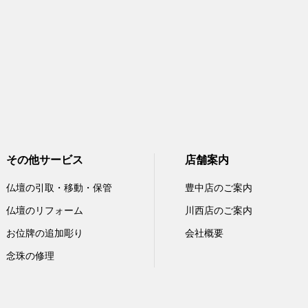
その他サービス
店舗案内
仏壇の引取・移動・保管
豊中店のご案内
仏壇のリフォーム
川西店のご案内
お位牌の追加彫り
会社概要
念珠の修理