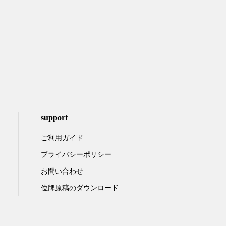
support
ご利用ガイド
プライバシーポリシー
お問い合わせ
位牌原稿のダウンロード