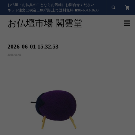
お仏壇・お仏具のことならお気軽にお問合せください

ネット注文は税込3,300円以上で送料無料 ☎06-6843-3633
お仏壇市場 閣雲堂

2026-06-01 15.32.53
2026.06.01