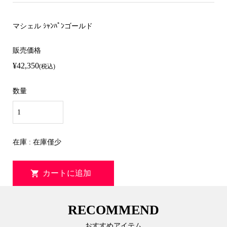
マシェル ｼｬﾝﾊﾟﾝゴールド
販売価格
¥42,350
(税込)
数量
在庫 : 在庫僅少
RECOMMEND
おすすめアイテム