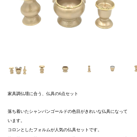
家具調仏壇に合う、仏具の6点セット
落ち着いたシャンパンゴールドの色目がきれいな仏具になって
います。
コロンとしたフォルムが人気の仏具セットです。