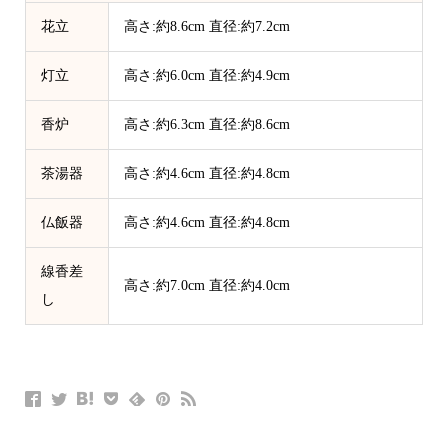
花立
高さ:約8.6cm 直径:約7.2cm
灯立
高さ:約6.0cm 直径:約4.9cm
香炉
高さ:約6.3cm 直径:約8.6cm
茶湯器
高さ:約4.6cm 直径:約4.8cm
仏飯器
高さ:約4.6cm 直径:約4.8cm
線香差
高さ:約7.0cm 直径:約4.0cm
し