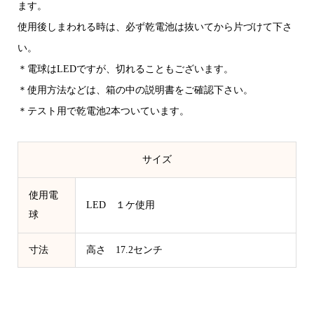
ます。
使用後しまわれる時は、必ず乾電池は抜いてから片づけて下さ
い。
＊電球はLEDですが、切れることもございます。
＊使用方法などは、箱の中の説明書をご確認下さい。
＊テスト用で乾電池2本ついています。
サイズ
使用電
LED １ケ使用
球
寸法
高さ 17.2センチ