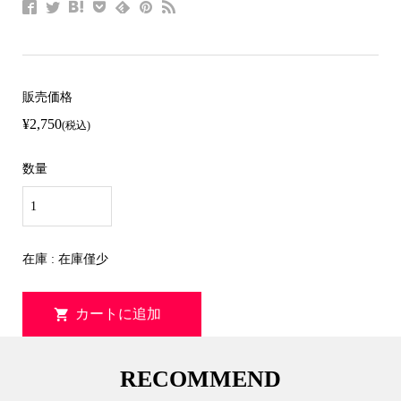
販売価格
¥2,750
(税込)
数量
在庫 : 在庫僅少
RECOMMEND