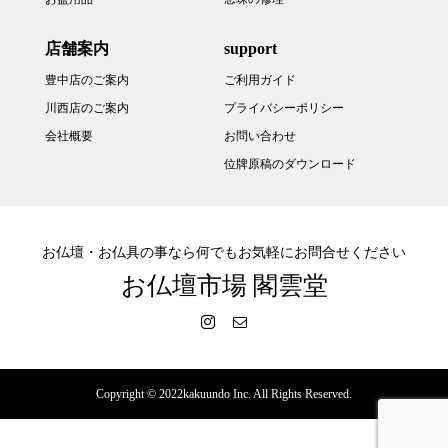
店舗案内
support
豊中店のご案内
ご利用ガイド
川西店のご案内
プライバシーポリシー
会社概要
お問い合わせ
位牌原稿のダウンロード
お仏壇・お仏具の事なら何でもお気軽にお問合せください
お仏壇市場 閣雲堂
Copyright © 2022kakuundo Inc. All Rights Reserved.