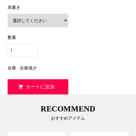
表書き
数量
在庫 : 在庫僅少
RECOMMEND
おすすめアイテム