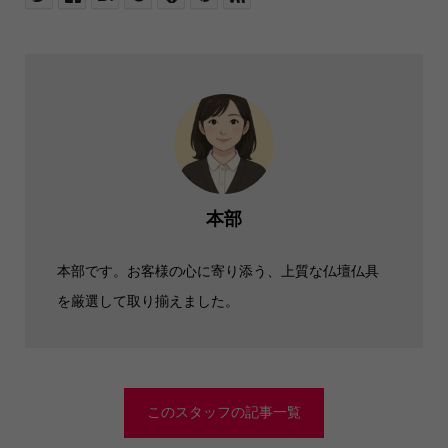
本部
本部です。お客様の心に寄り添う、上質な仏壇仏具
を厳選して取り揃えました。
このスタッフの記事一覧