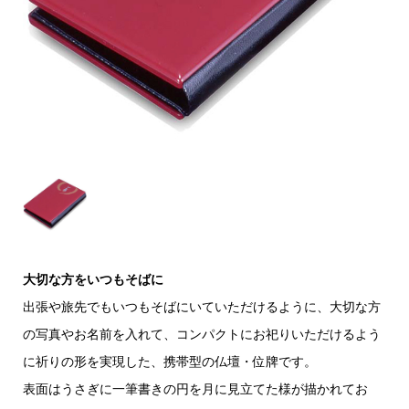
大切な方をいつもそばに
出張や旅先でもいつもそばにいていただけるように、大切な方
の写真やお名前を入れて、コンパクトにお祀りいただけるよう
に祈りの形を実現した、携帯型の仏壇・位牌です。
表面はうさぎに一筆書きの円を月に見立てた様が描かれてお